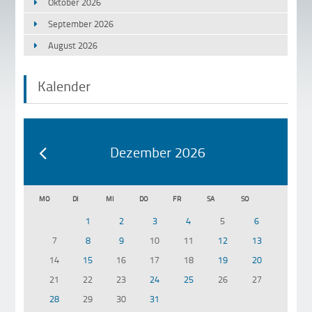
Oktober 2026
September 2026
August 2026
Kalender
Dezember 2026
MO
DI
MI
DO
FR
SA
SO
1
2
3
4
5
6
7
8
9
10
11
12
13
14
15
16
17
18
19
20
21
22
23
24
25
26
27
28
29
30
31