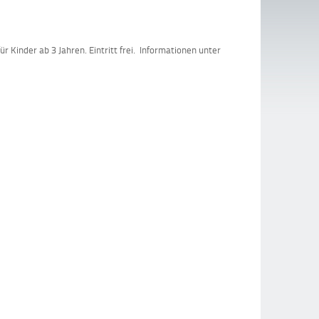
 Kinder ab 3 Jahren. Eintritt frei. Informationen unter