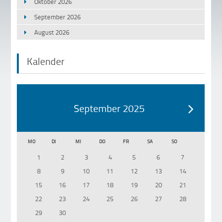
Oktober 2026
September 2026
August 2026
Kalender
September 2025
MO
DI
MI
DO
FR
SA
SO
1
2
3
4
5
6
7
8
9
10
11
12
13
14
15
16
17
18
19
20
21
22
23
24
25
26
27
28
29
30