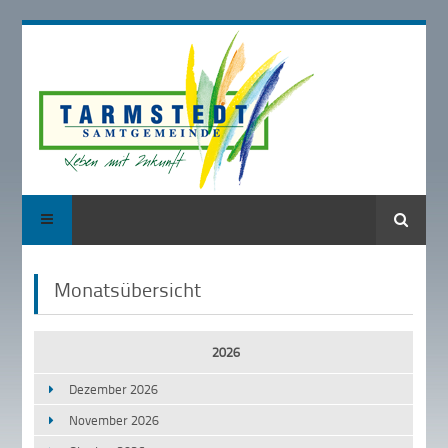
Suche
Monatsübersicht
2026
Dezember 2026
November 2026