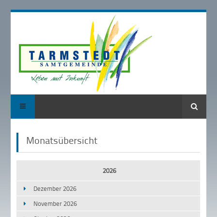
Suche
Monatsübersicht
2026
Dezember 2026
November 2026