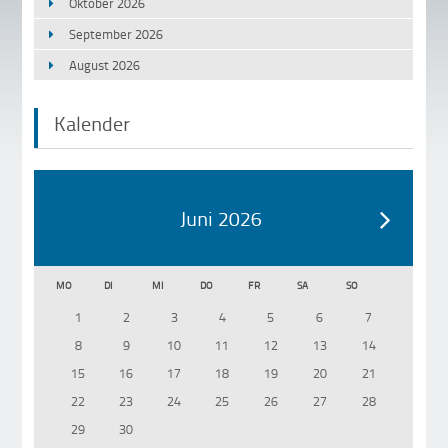
Oktober 2026
September 2026
August 2026
Kalender
Juni 2026
MO
DI
MI
DO
FR
SA
SO
1
2
3
4
5
6
7
8
9
10
11
12
13
14
15
16
17
18
19
20
21
22
23
24
25
26
27
28
29
30