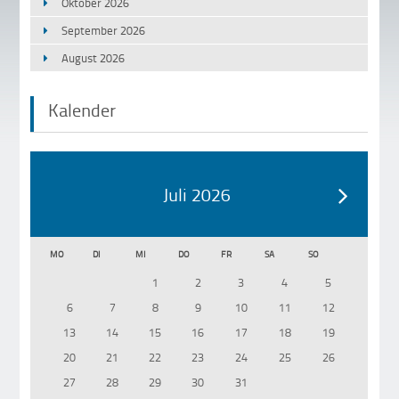
Oktober 2026
September 2026
August 2026
Kalender
Juli 2026
MO
DI
MI
DO
FR
SA
SO
1
2
3
4
5
6
7
8
9
10
11
12
13
14
15
16
17
18
19
20
21
22
23
24
25
26
27
28
29
30
31