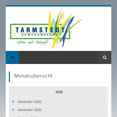
Suche
Monatsübersicht
2026
Dezember 2026
November 2026