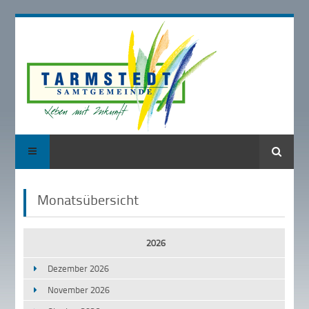
Suche
Monatsübersicht
2026
Dezember 2026
November 2026