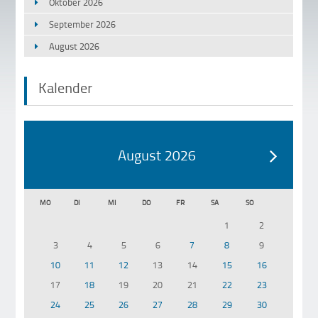
Oktober 2026
September 2026
August 2026
Kalender
August 2026
MO
DI
MI
DO
FR
SA
SO
1
2
3
4
5
6
7
8
9
10
11
12
13
14
15
16
17
18
19
20
21
22
23
24
25
26
27
28
29
30