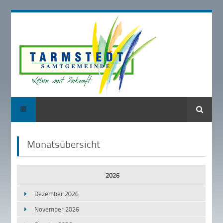
Suche
Monatsübersicht
2026
Dezember 2026
November 2026