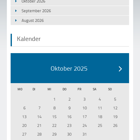
Oktober 2026
September 2026
August 2026
Kalender
Oktober 2025
MO
DI
MI
DO
FR
SA
SO
1
2
3
4
5
6
7
8
9
10
11
12
13
14
15
16
17
18
19
20
21
22
23
24
25
26
27
28
29
30
31