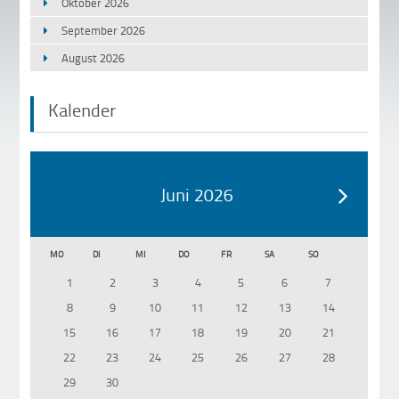
Oktober 2026
September 2026
August 2026
Kalender
Juni 2026
MO
DI
MI
DO
FR
SA
SO
1
2
3
4
5
6
7
8
9
10
11
12
13
14
15
16
17
18
19
20
21
22
23
24
25
26
27
28
29
30