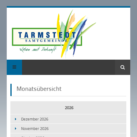
Suche
Monatsübersicht
2026
Dezember 2026
November 2026