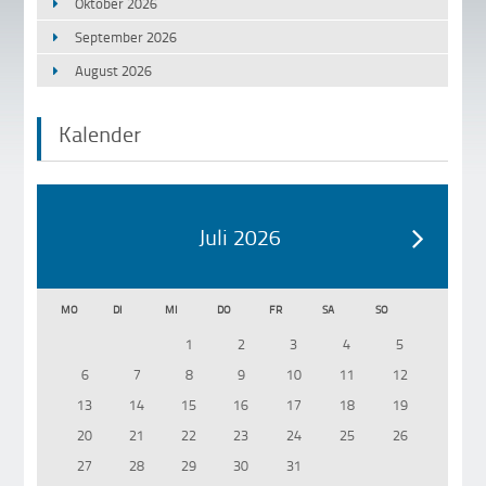
Oktober 2026
September 2026
August 2026
Kalender
Juli 2026
MO
DI
MI
DO
FR
SA
SO
1
2
3
4
5
6
7
8
9
10
11
12
13
14
15
16
17
18
19
20
21
22
23
24
25
26
27
28
29
30
31