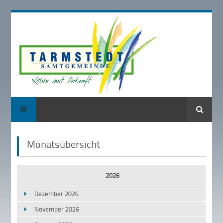
Suche
Monatsübersicht
2026
Dezember 2026
November 2026