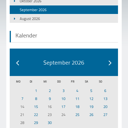
Oktober 2026
September 2026
August 2026
Kalender
September 2026
MO
DI
MI
DO
FR
SA
SO
1
2
3
4
5
6
7
8
9
10
11
12
13
14
15
16
17
18
19
20
21
22
23
24
25
26
27
28
29
30