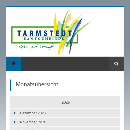
Suche
Monatsübersicht
2026
Dezember 2026
November 2026