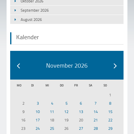
Oktober 2026
September 2026
August 2026
Kalender
November 2026
MO
DI
MI
DO
FR
SA
SO
1
2
3
4
5
6
7
8
9
10
11
12
13
14
15
16
17
18
19
20
21
22
23
24
25
26
27
28
29