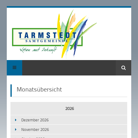
Suche
Monatsübersicht
2026
Dezember 2026
November 2026