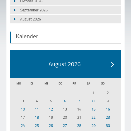
Oktober 2026
September 2026
August 2026
Kalender
August 2026
MO
DI
MI
DO
FR
SA
SO
1
2
3
4
5
6
7
8
9
10
11
12
13
14
15
16
17
18
19
20
21
22
23
24
25
26
27
28
29
30