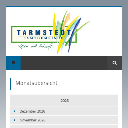
Suche
Monatsübersicht
2026
Dezember 2026
November 2026