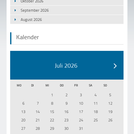
Oktober 2026
September 2026
August 2026
Kalender
Juli 2026
MO
DI
MI
DO
FR
SA
SO
1
2
3
4
5
6
7
8
9
10
11
12
13
14
15
16
17
18
19
20
21
22
23
24
25
26
27
28
29
30
31