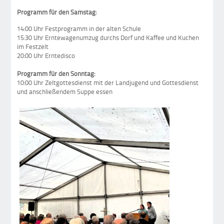
Programm für den Samstag:
14:00 Uhr Festprogramm in der alten Schule
15:30 Uhr Erntewagenumzug durchs Dorf und Kaffee und Kuchen
im Festzelt
20:00 Uhr Erntedisco
Programm für den Sonntag:
10:00 Uhr Zeltgottesdienst mit der Landjugend und Gottesdienst
und anschließendem Suppe essen