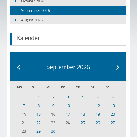
Oktober 2026
September 2026
August 2026
Kalender
September 2026
MO
DI
MI
DO
FR
SA
SO
1
2
3
4
5
6
7
8
9
10
11
12
13
14
15
16
17
18
19
20
21
22
23
24
25
26
27
28
29
30