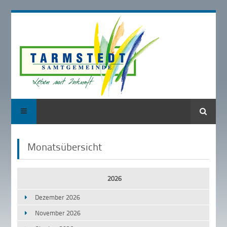
Suche
Monatsübersicht
2026
Dezember 2026
November 2026