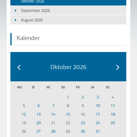
Oktober 2026
September 2026
August 2026
Kalender
Oktober 2026
MO
DI
MI
DO
FR
SA
SO
1
2
3
4
5
6
7
8
9
10
11
12
13
14
15
16
17
18
19
20
21
22
23
24
25
26
27
28
29
30
31