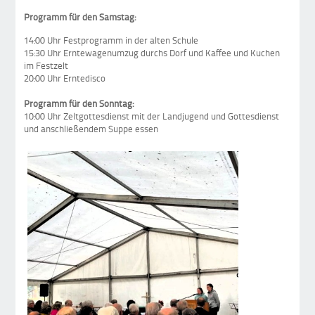
Programm für den Samstag:
14:00 Uhr Festprogramm in der alten Schule
15:30 Uhr Erntewagenumzug durchs Dorf und Kaffee und Kuchen
im Festzelt
20:00 Uhr Erntedisco
Programm für den Sonntag:
10:00 Uhr Zeltgottesdienst mit der Landjugend und Gottesdienst
und anschließendem Suppe essen