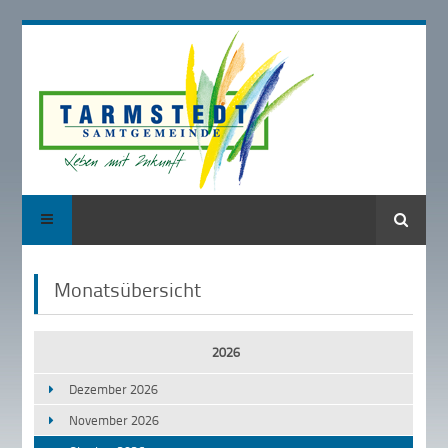
Suche
Monatsübersicht
2026
Dezember 2026
November 2026