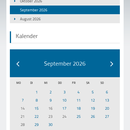
Oktober 2026
September 2026
August 2026
Kalender
September 2026
MO
DI
MI
DO
FR
SA
SO
1
2
3
4
5
6
7
8
9
10
11
12
13
14
15
16
17
18
19
20
21
22
23
24
25
26
27
28
29
30