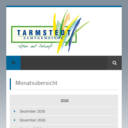
Suche
Monatsübersicht
2026
Dezember 2026
November 2026