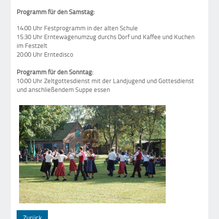
Programm für den Samstag:
14:00 Uhr Festprogramm in der alten Schule
15:30 Uhr Erntewagenumzug durchs Dorf und Kaffee und Kuchen
im Festzelt
20:00 Uhr Erntedisco
Programm für den Sonntag:
10:00 Uhr Zeltgottesdienst mit der Landjugend und Gottesdienst
und anschließendem Suppe essen
Zurück