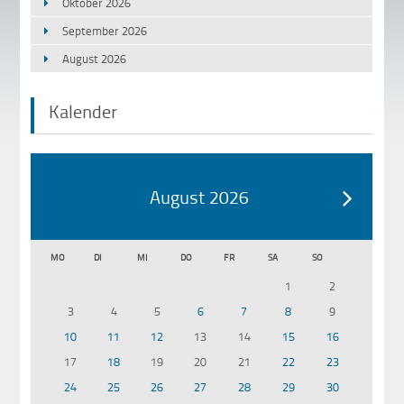
Oktober 2026
September 2026
August 2026
Kalender
August 2026
MO
DI
MI
DO
FR
SA
SO
1
2
3
4
5
6
7
8
9
10
11
12
13
14
15
16
17
18
19
20
21
22
23
24
25
26
27
28
29
30