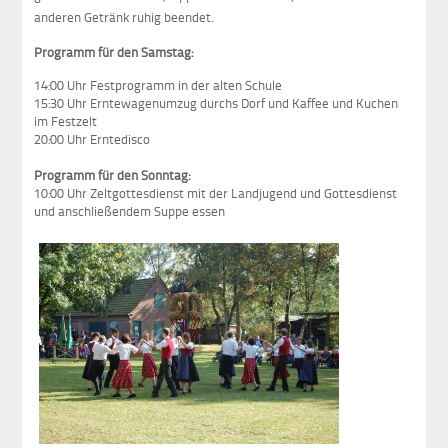
anderen Getränk ruhig beendet.
Programm für den Samstag:
14:00 Uhr Festprogramm in der alten Schule
15:30 Uhr Erntewagenumzug durchs Dorf und Kaffee und Kuchen
im Festzelt
20:00 Uhr Erntedisco
Programm für den Sonntag:
10:00 Uhr Zeltgottesdienst mit der Landjugend und Gottesdienst
und anschließendem Suppe essen