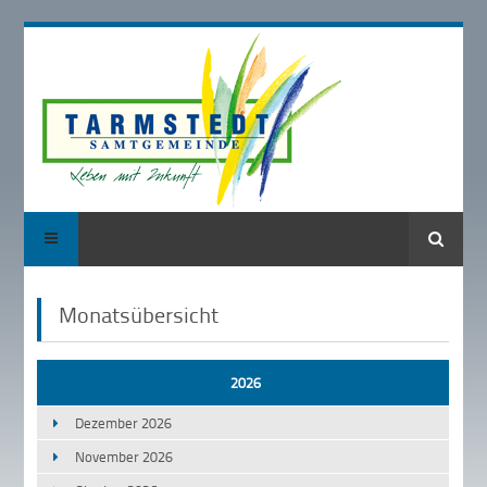
Suche
Monatsübersicht
2026
Dezember 2026
November 2026