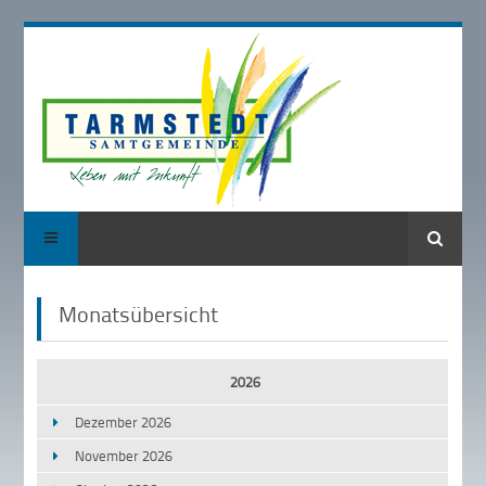
Suche
Monatsübersicht
2026
Dezember 2026
November 2026