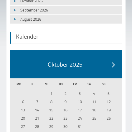
Oktober 2026
September 2026
August 2026
Kalender
Oktober 2025
MO
DI
MI
DO
FR
SA
SO
1
2
3
4
5
6
7
8
9
10
11
12
13
14
15
16
17
18
19
20
21
22
23
24
25
26
27
28
29
30
31