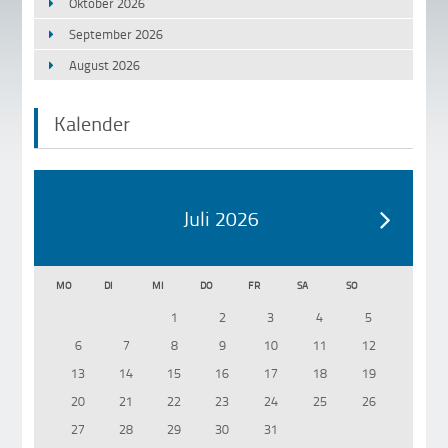
Oktober 2026
September 2026
August 2026
Kalender
Juli 2026
MO
DI
MI
DO
FR
SA
SO
1
2
3
4
5
6
7
8
9
10
11
12
13
14
15
16
17
18
19
20
21
22
23
24
25
26
27
28
29
30
31