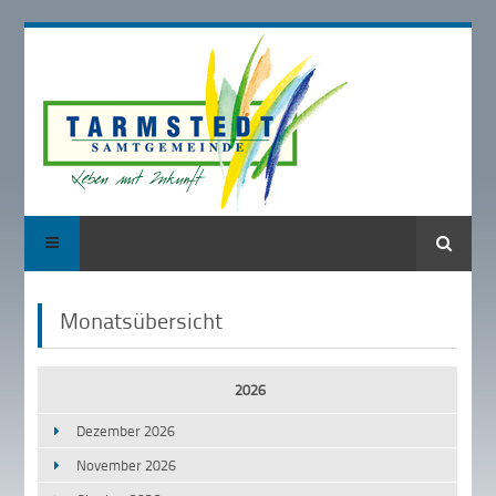
Suche
Monatsübersicht
2026
Dezember 2026
November 2026