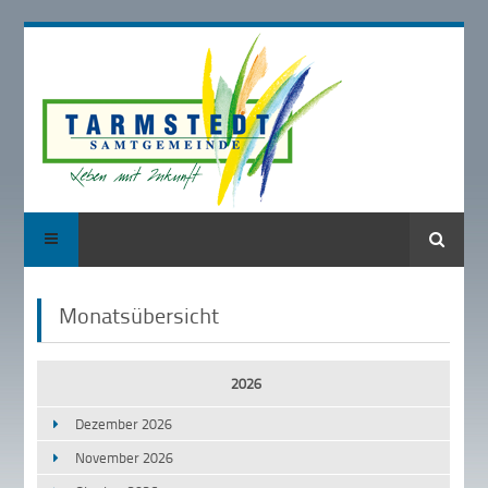
Suche
Monatsübersicht
2026
Dezember 2026
November 2026