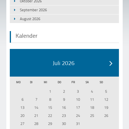
Oktober 2026
September 2026
August 2026
Kalender
Juli 2026
MO
DI
MI
DO
FR
SA
SO
1
2
3
4
5
6
7
8
9
10
11
12
13
14
15
16
17
18
19
20
21
22
23
24
25
26
27
28
29
30
31