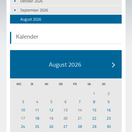
Oktober 2026
September 2026
August 2026
Kalender
August 2026
MO
DI
MI
DO
FR
SA
SO
1
2
3
4
5
6
7
8
9
10
11
12
13
14
15
16
17
18
19
20
21
22
23
24
25
26
27
28
29
30