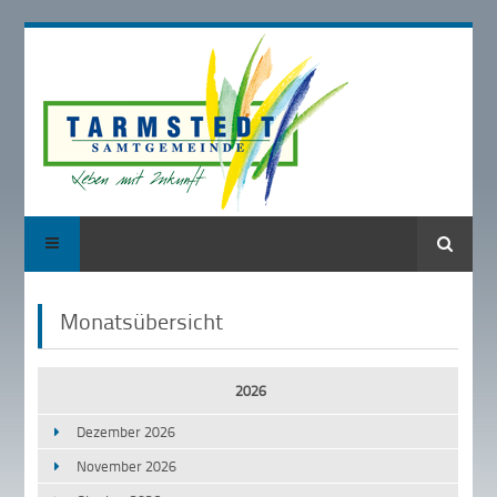
Suche
Monatsübersicht
2026
Dezember 2026
November 2026