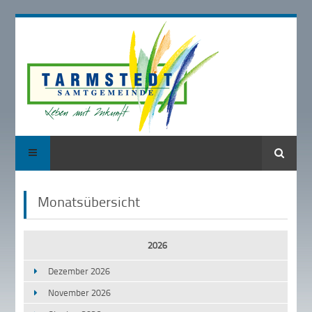
Suche
Monatsübersicht
2026
Dezember 2026
November 2026