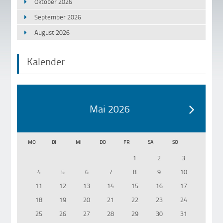
Oktober 2026
September 2026
August 2026
Kalender
Mai 2026
MO
DI
MI
DO
FR
SA
SO
1
2
3
4
5
6
7
8
9
10
11
12
13
14
15
16
17
18
19
20
21
22
23
24
25
26
27
28
29
30
31