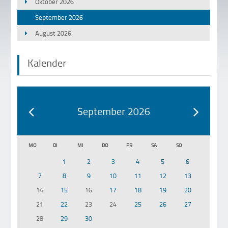
Oktober 2026
September 2026
August 2026
Kalender
September 2026
MO
DI
MI
DO
FR
SA
SO
1
2
3
4
5
6
7
8
9
10
11
12
13
14
15
16
17
18
19
20
21
22
23
24
25
26
27
28
29
30