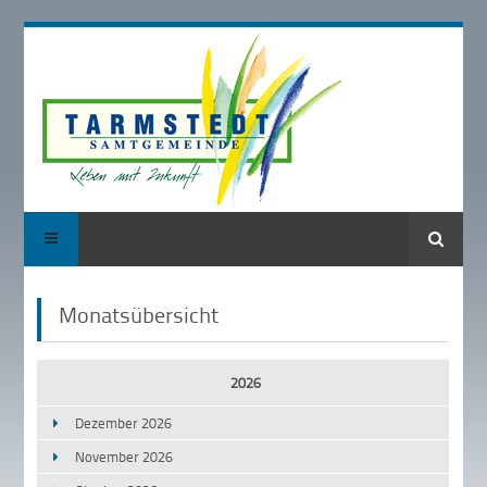
Suche
Monatsübersicht
2026
Dezember 2026
November 2026