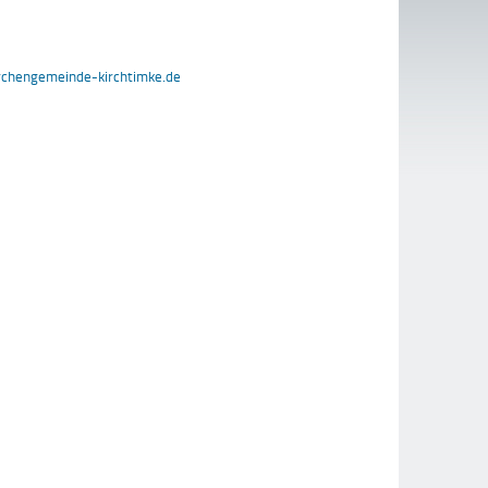
chengemeinde-kirchtimke.de