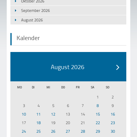
Oktober 2026
September 2026
August 2026
Kalender
August 2026
MO
DI
MI
DO
FR
SA
SO
1
2
3
4
5
6
7
8
9
10
11
12
13
14
15
16
17
18
19
20
21
22
23
24
25
26
27
28
29
30