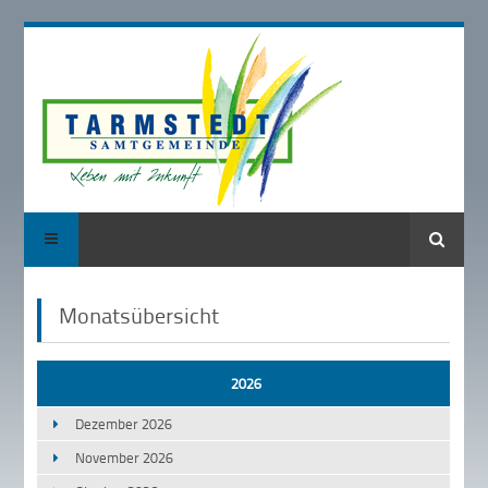
Suche
Monatsübersicht
2026
Dezember 2026
November 2026