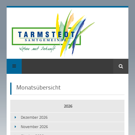
Suche
Monatsübersicht
2026
Dezember 2026
November 2026