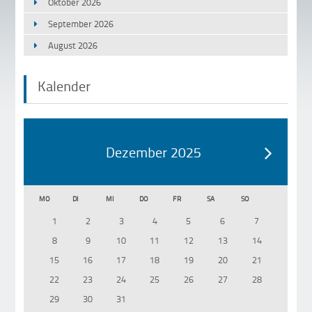
Oktober 2026
September 2026
August 2026
Kalender
Dezember 2025
MO
DI
MI
DO
FR
SA
SO
1
2
3
4
5
6
7
8
9
10
11
12
13
14
15
16
17
18
19
20
21
22
23
24
25
26
27
28
29
30
31