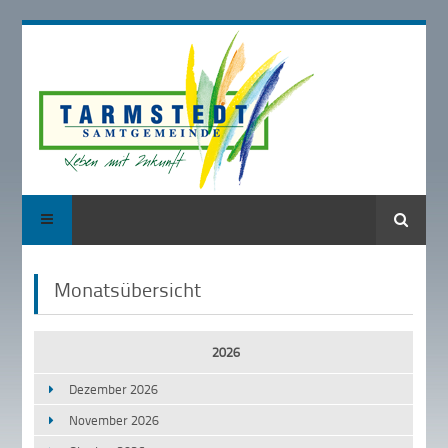
Suche
Monatsübersicht
2026
Dezember 2026
November 2026