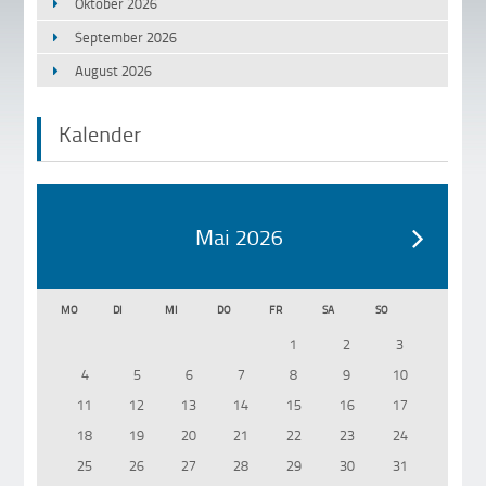
Oktober 2026
September 2026
August 2026
Kalender
Mai 2026
MO
DI
MI
DO
FR
SA
SO
1
2
3
4
5
6
7
8
9
10
11
12
13
14
15
16
17
18
19
20
21
22
23
24
25
26
27
28
29
30
31