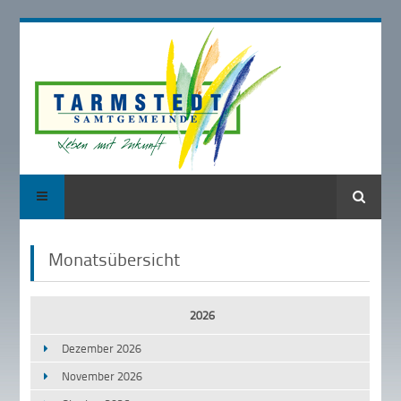
Suche
Monatsübersicht
2026
Dezember 2026
November 2026