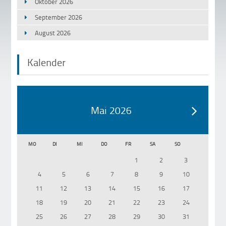
Oktober 2026
September 2026
August 2026
Kalender
Mai 2026
MO
DI
MI
DO
FR
SA
SO
1
2
3
4
5
6
7
8
9
10
11
12
13
14
15
16
17
18
19
20
21
22
23
24
25
26
27
28
29
30
31