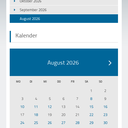
Oktober 2026
September 2026
August 2026
Kalender
August 2026
MO
DI
MI
DO
FR
SA
SO
1
2
3
4
5
6
7
8
9
10
11
12
13
14
15
16
17
18
19
20
21
22
23
24
25
26
27
28
29
30