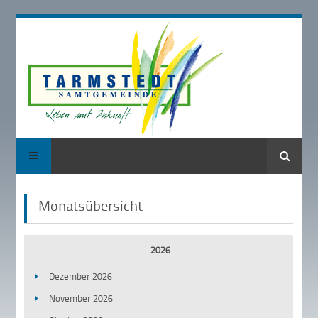
Suche
Monatsübersicht
2026
Dezember 2026
November 2026