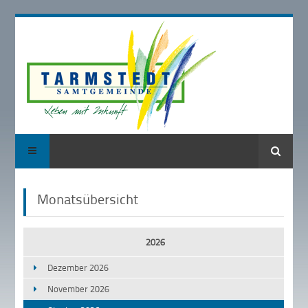
Suche
Monatsübersicht
2026
Dezember 2026
November 2026