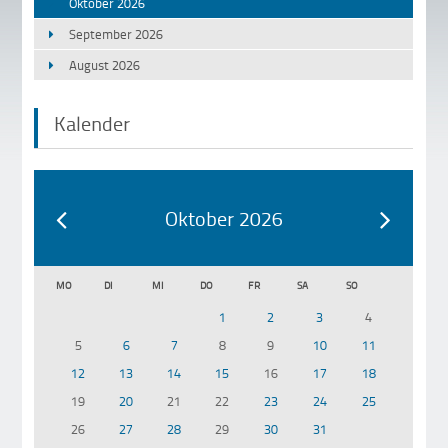
Oktober 2026
September 2026
August 2026
Kalender
Oktober 2026
MO
DI
MI
DO
FR
SA
SO
1
2
3
4
5
6
7
8
9
10
11
12
13
14
15
16
17
18
19
20
21
22
23
24
25
26
27
28
29
30
31