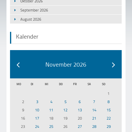
Oktober 2026
September 2026
August 2026
Kalender
November 2026
MO
DI
MI
DO
FR
SA
SO
1
2
3
4
5
6
7
8
9
10
11
12
13
14
15
16
17
18
19
20
21
22
23
24
25
26
27
28
29