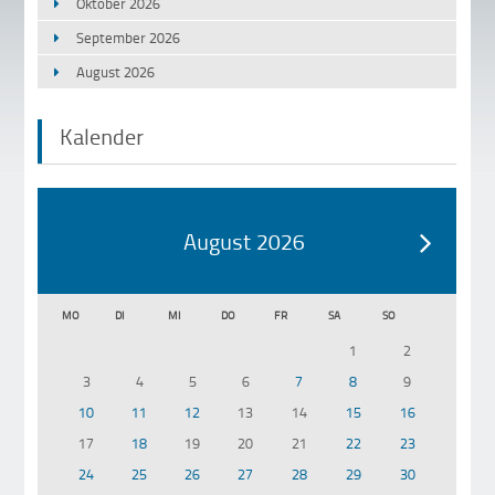
Oktober 2026
September 2026
August 2026
Kalender
August 2026
MO
DI
MI
DO
FR
SA
SO
1
2
3
4
5
6
7
8
9
10
11
12
13
14
15
16
17
18
19
20
21
22
23
24
25
26
27
28
29
30