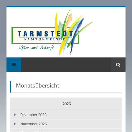
Suche
Monatsübersicht
2026
Dezember 2026
November 2026