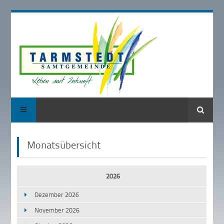
Suche
Monatsübersicht
2026
Dezember 2026
November 2026