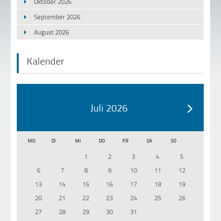
Oktober 2026
September 2026
August 2026
Kalender
Juli 2026
MO
DI
MI
DO
FR
SA
SO
1
2
3
4
5
6
7
8
9
10
11
12
13
14
15
16
17
18
19
20
21
22
23
24
25
26
27
28
29
30
31