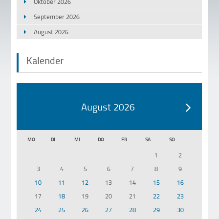
Oktober 2026
September 2026
August 2026
Kalender
August 2026
MO
DI
MI
DO
FR
SA
SO
1
2
3
4
5
6
7
8
9
10
11
12
13
14
15
16
17
18
19
20
21
22
23
24
25
26
27
28
29
30