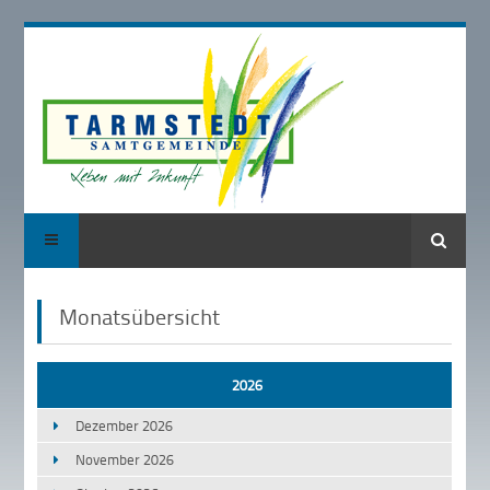
Suche
Monatsübersicht
2026
Dezember 2026
November 2026