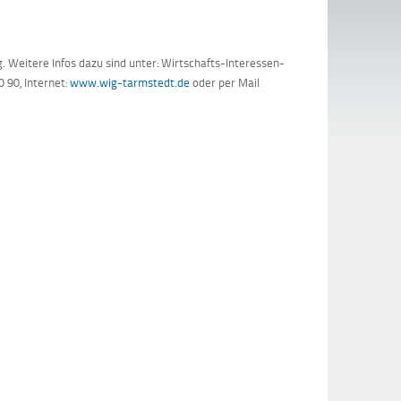
. Weitere Infos dazu sind unter: Wirtschafts-Interessen-
 90, Internet:
www.wig-tarmstedt.de
oder per Mail