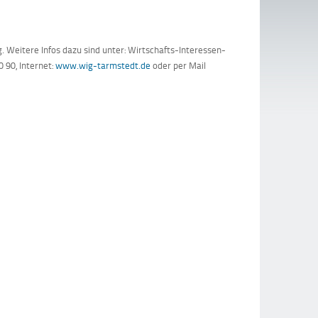
. Weitere Infos dazu sind unter: Wirtschafts-Interessen-
 90, Internet:
www.wig-tarmstedt.de
oder per Mail