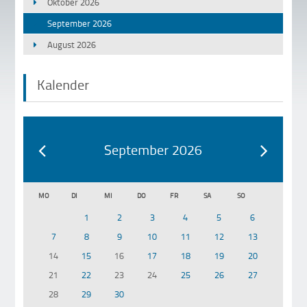
Oktober 2026
September 2026
August 2026
Kalender
September 2026
MO
DI
MI
DO
FR
SA
SO
1
2
3
4
5
6
7
8
9
10
11
12
13
14
15
16
17
18
19
20
21
22
23
24
25
26
27
28
29
30