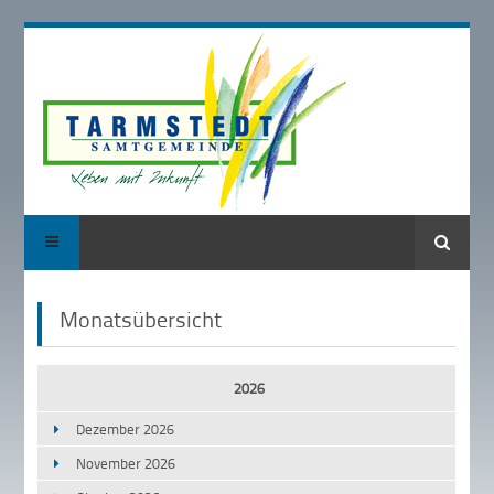
Suche
Monatsübersicht
2026
Dezember 2026
November 2026