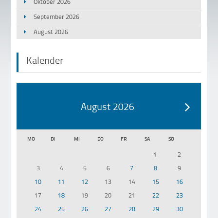
Oktober 2026
September 2026
August 2026
Kalender
August 2026
MO
DI
MI
DO
FR
SA
SO
1
2
3
4
5
6
7
8
9
10
11
12
13
14
15
16
17
18
19
20
21
22
23
24
25
26
27
28
29
30