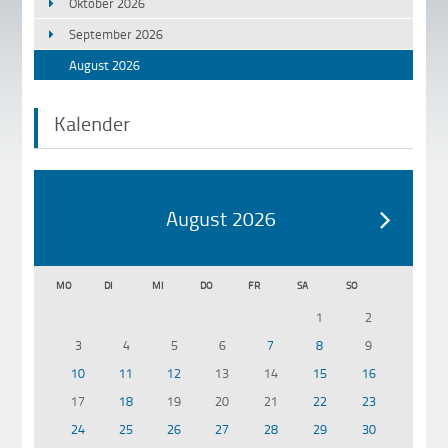
Oktober 2026
September 2026
August 2026
Kalender
August 2026
MO
DI
MI
DO
FR
SA
SO
1
2
3
4
5
6
7
8
9
10
11
12
13
14
15
16
17
18
19
20
21
22
23
24
25
26
27
28
29
30