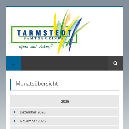
Suche
Monatsübersicht
2026
Dezember 2026
November 2026