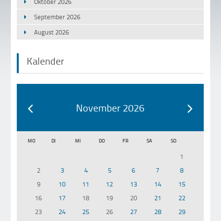
Oktober 2026
September 2026
August 2026
Kalender
November 2026
MO
DI
MI
DO
FR
SA
SO
1
2
3
4
5
6
7
8
9
10
11
12
13
14
15
16
17
18
19
20
21
22
23
24
25
26
27
28
29