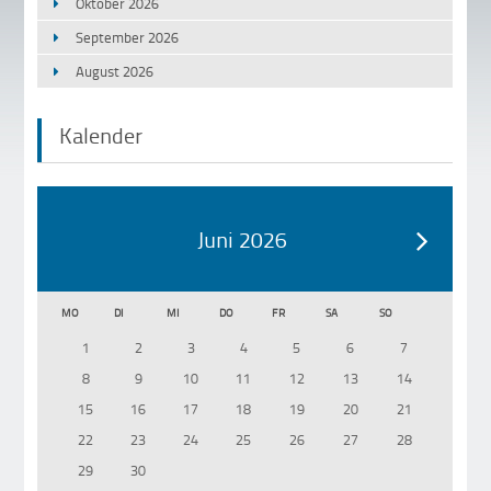
Oktober 2026
September 2026
August 2026
Kalender
Juni 2026
MO
DI
MI
DO
FR
SA
SO
1
2
3
4
5
6
7
8
9
10
11
12
13
14
15
16
17
18
19
20
21
22
23
24
25
26
27
28
29
30