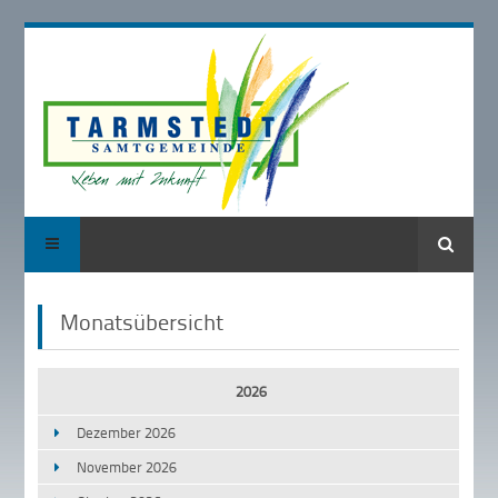
Suche
Monatsübersicht
2026
Dezember 2026
November 2026