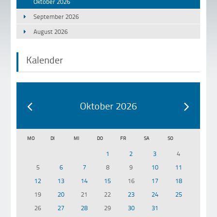
Oktober 2026
September 2026
August 2026
Kalender
Oktober 2026
MO
DI
MI
DO
FR
SA
SO
1
2
3
4
5
6
7
8
9
10
11
12
13
14
15
16
17
18
19
20
21
22
23
24
25
26
27
28
29
30
31