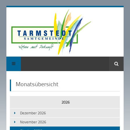
Suche
Monatsübersicht
2026
Dezember 2026
November 2026