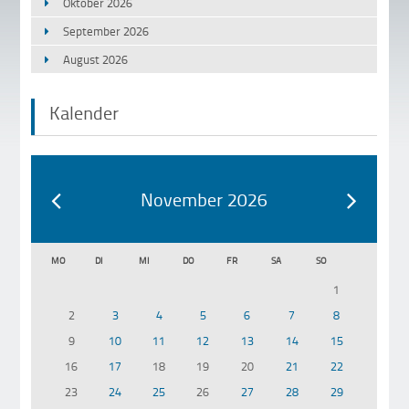
Oktober 2026
September 2026
August 2026
Kalender
November 2026
MO
DI
MI
DO
FR
SA
SO
1
2
3
4
5
6
7
8
9
10
11
12
13
14
15
16
17
18
19
20
21
22
23
24
25
26
27
28
29