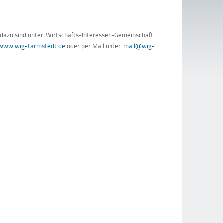
 dazu sind unter: Wirtschafts-Interessen-Gemeinschaft
www.wig-tarmstedt.de
oder per Mail unter:
mail@wig-