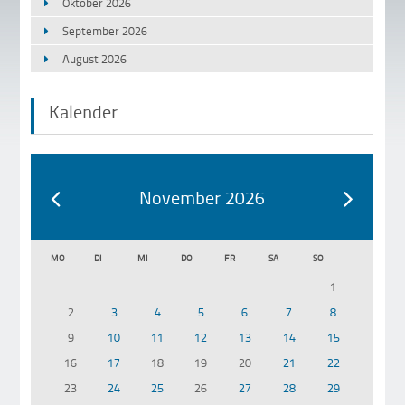
Oktober 2026
September 2026
August 2026
Kalender
November 2026
MO
DI
MI
DO
FR
SA
SO
1
2
3
4
5
6
7
8
9
10
11
12
13
14
15
16
17
18
19
20
21
22
23
24
25
26
27
28
29