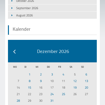
Oktober 2026
September 2026
August 2026
Kalender
Dezember 2026
MO
DI
MI
DO
FR
SA
SO
1
2
3
4
5
6
7
8
9
10
11
12
13
14
15
16
17
18
19
20
21
22
23
24
25
26
27
28
29
30
31