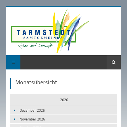
Suche
Monatsübersicht
2026
Dezember 2026
November 2026