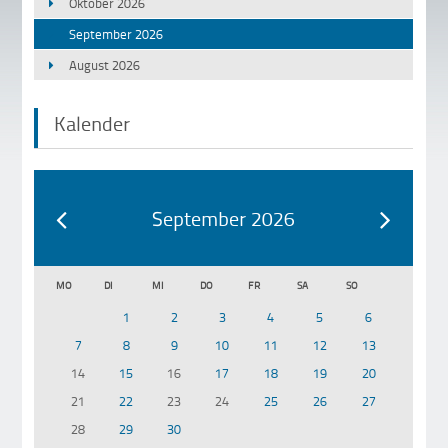
Oktober 2026
September 2026
August 2026
Kalender
September 2026
MO
DI
MI
DO
FR
SA
SO
1
2
3
4
5
6
7
8
9
10
11
12
13
14
15
16
17
18
19
20
21
22
23
24
25
26
27
28
29
30