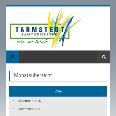
Suche
Monatsübersicht
2026
Dezember 2026
November 2026