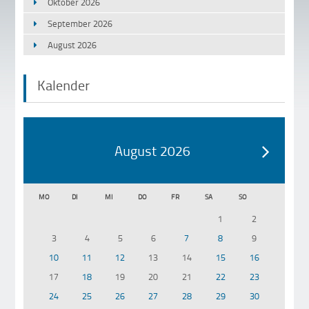
Oktober 2026
September 2026
August 2026
Kalender
August 2026
MO
DI
MI
DO
FR
SA
SO
1
2
3
4
5
6
7
8
9
10
11
12
13
14
15
16
17
18
19
20
21
22
23
24
25
26
27
28
29
30