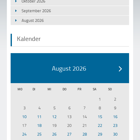
Oktober 2026
September 2026
August 2026
Kalender
August 2026
MO
DI
MI
DO
FR
SA
SO
1
2
3
4
5
6
7
8
9
10
11
12
13
14
15
16
17
18
19
20
21
22
23
24
25
26
27
28
29
30