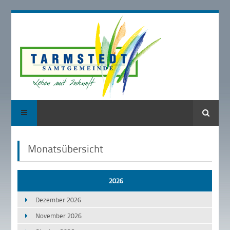
Suche
Monatsübersicht
2026
Dezember 2026
November 2026